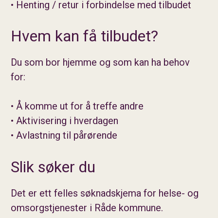
• Henting / retur i forbindelse med tilbudet
Hvem kan få tilbudet?
Du som bor hjemme og som kan ha behov
for:
• Å komme ut for å treffe andre
• Aktivisering i hverdagen
• Avlastning til pårørende
Slik søker du
Det er ett felles søknadskjema for helse- og
omsorgstjenester i Råde kommune.