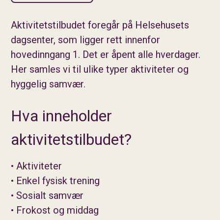
Aktivitetstilbudet foregår på Helsehusets
dagsenter, som ligger rett innenfor
hovedinngang 1. Det er åpent alle hverdager.
Her samles vi til ulike typer aktiviteter og
hyggelig samvær.
Hva inneholder
aktivitetstilbudet?
• Aktiviteter
• Enkel fysisk trening
• Sosialt samvær
• Frokost og middag