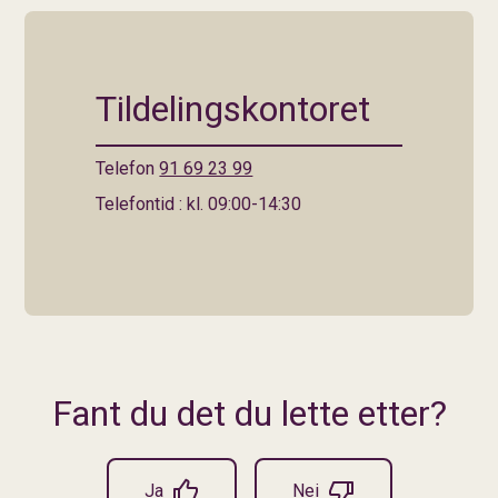
Tildelingskontoret
Telefon
91 69 23 99
Telefontid : kl. 09:00-14:30
Fant du det du lette etter?
Ja
Nei