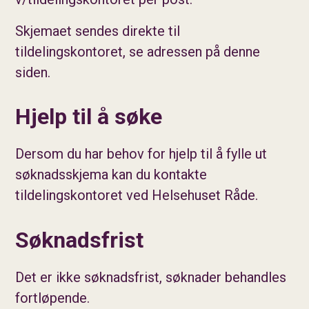
Skjemaet sendes direkte til
tildelingskontoret, se adressen på denne
siden.
Hjelp til å søke
Dersom du har behov for hjelp til å fylle ut
søknadsskjema kan du kontakte
tildelingskontoret ved Helsehuset Råde.
Søknadsfrist
Det er ikke søknadsfrist, søknader behandles
fortløpende.