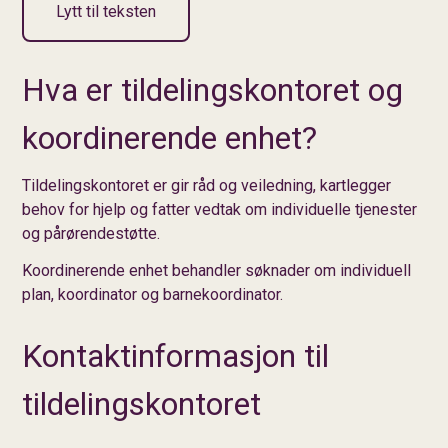
Lytt til teksten
Hva er tildelingskontoret og
koordinerende enhet?
Tildelingskontoret er gir råd og veiledning, kartlegger
behov for hjelp og fatter vedtak om individuelle tjenester
og pårørendestøtte.
Koordinerende enhet behandler søknader om individuell
plan, koordinator og barnekoordinator.
Kontaktinformasjon til
tildelingskontoret