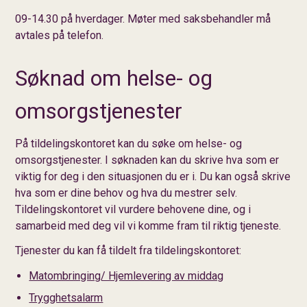
09-14.30 på hverdager. Møter med saksbehandler må
avtales på telefon.
Søknad om helse- og
omsorgstjenester
På tildelingskontoret kan du søke om helse- og
omsorgstjenester. I søknaden kan du skrive hva som er
viktig for deg i den situasjonen du er i. Du kan også skrive
hva som er dine behov og hva du mestrer selv.
Tildelingskontoret vil vurdere behovene dine, og i
samarbeid med deg vil vi komme fram til riktig tjeneste.
Tjenester du kan få tildelt fra tildelingskontoret:
Matombringing/ Hjemlevering av middag
Trygghetsalarm