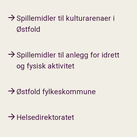
Spillemidler til kulturarenaer i
Østfold
Spillemidler til anlegg for idrett
og fysisk aktivitet
Østfold fylkeskommune
Helsedirektoratet