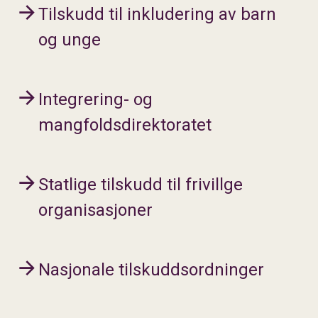
Tilskudd til inkludering av barn
og unge
Integrering- og
mangfoldsdirektoratet
Statlige tilskudd til frivillge
organisasjoner
Nasjonale tilskuddsordninger