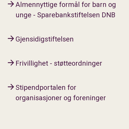
Almennyttige formål for barn og
unge - Sparebankstiftelsen DNB
Gjensidigstiftelsen
Frivillighet - støtteordninger
Stipendportalen for
organisasjoner og foreninger