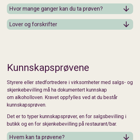
Hvor mange ganger kan du ta prøven?
Lover og forskrifter
Kunnskapsprøvene
Styrere eller stedfortredere i virksomheter med salgs- og
skjenkebevilling må ha dokumentert kunnskap
om alkoholloven. Kravet oppfylles ved at du består
kunnskapsprøven.
Det er to typer kunnskapsprøver, en for salgsbevilling i
butikk og en for skjenkebevilling på restaurant/bar.
Hvem kan ta prøvene?