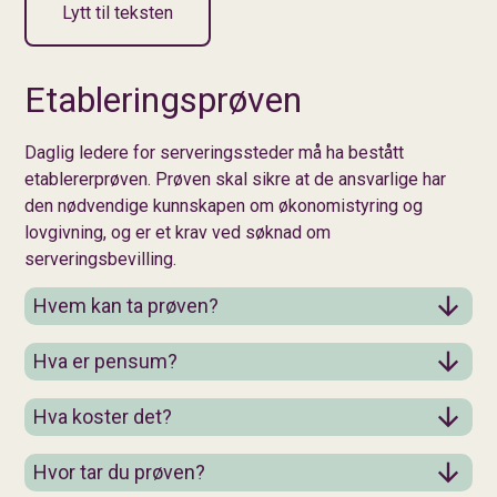
Lytt til teksten
Etableringsprøven
Daglig ledere for serveringssteder må ha bestått
etablererprøven. Prøven skal sikre at de ansvarlige har
den nødvendige kunnskapen om økonomistyring og
lovgivning, og er et krav ved søknad om
serveringsbevilling.
Hvem kan ta prøven?
Hva er pensum?
Hva koster det?
Hvor tar du prøven?