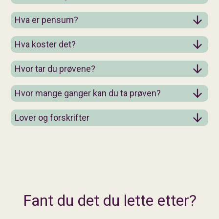
Hva er pensum?
Hva koster det?
Hvor tar du prøvene?
Hvor mange ganger kan du ta prøven?
Lover og forskrifter
Fant du det du lette etter?