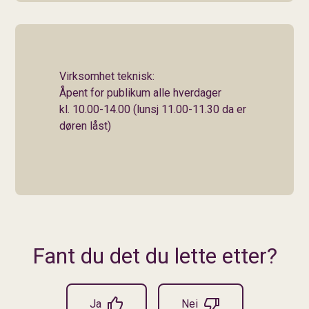
Virksomhet teknisk:
Åpent for publikum alle hverdager
kl. 10.00-14.00 (lunsj 11.00-11.30 da er
døren låst)
Fant du det du lette etter?
Ja
Nei