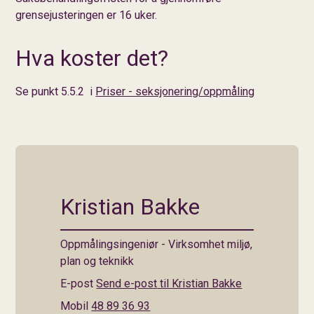
grensejusteringen er 16 uker.
Hva koster det?
Se punkt 5.5.2 i
Priser - seksjonering/oppmåling
Kristian Bakke
Oppmålingsingeniør - Virksomhet miljø,
plan og teknikk
E-post
Send e-post
til Kristian Bakke
Mobil
48 89 36 93