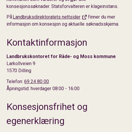
konsesjonssøknader. Statsforvalteren er klageinstans.
På
Landbruksdirektoratets nettsider
finner du mer
informasjon om konsesjon og aktuelle søknadsskjema.
Kontaktinformasjon
Landbrukskontoret for Råde- og Moss kommune
Larkollveien 9
1570 Dilling
Telefon:
69 24 80 00
Åpningstid: hverdager 08:00 - 16:00
Konsesjonsfrihet og
egenerklæring