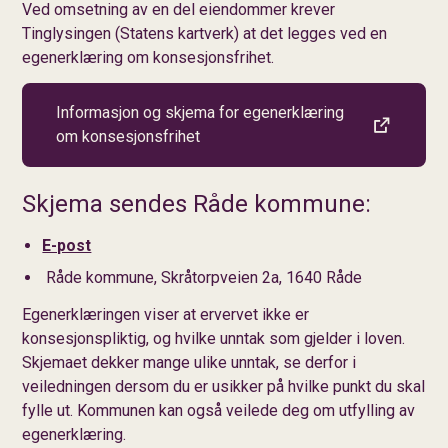
Ved omsetning av en del eiendommer krever
Tinglysingen (Statens kartverk) at det legges ved en
egenerklæring om konsesjonsfrihet.
Informasjon og skjema for egenerklæring
om konsesjonsfrihet
Skjema sendes Råde kommune:
E-post
Råde kommune, Skråtorpveien 2a, 1640 Råde
Egenerklæringen viser at ervervet ikke er
konsesjonspliktig, og hvilke unntak som gjelder i loven.
Skjemaet dekker mange ulike unntak, se derfor i
veiledningen dersom du er usikker på hvilke punkt du skal
fylle ut. Kommunen kan også veilede deg om utfylling av
egenerklæring.