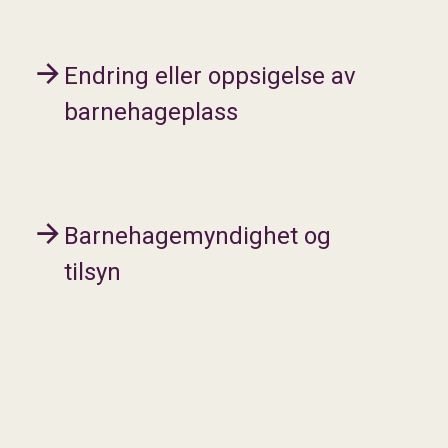
Endring eller oppsigelse av
barnehageplass
Barnehagemyndighet og
tilsyn