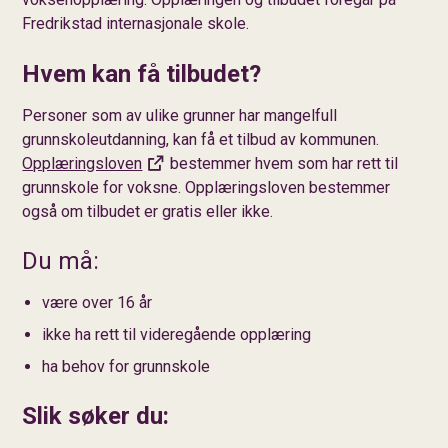
Fredrikstad internasjonale skole.
Hvem kan få tilbudet?
Personer som av ulike grunner har mangelfull
grunnskoleutdanning, kan få et tilbud av kommunen.
Opplæringsloven
bestemmer hvem som har rett til
grunnskole for voksne. Opplæringsloven bestemmer
også om tilbudet er gratis eller ikke.
Du må:
være over 16 år
ikke ha rett til videregående opplæring
ha behov for grunnskole
Slik søker du: