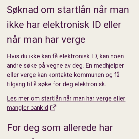
Søknad om startlån når man
ikke har elektronisk ID eller
når man har verge
Hvis du ikke kan få elektronisk ID, kan noen
andre søke på vegne av deg. En medhjelper
eller verge kan kontakte kommunen og få
tilgang til å søke for deg elektronisk.
Les mer om startlån når man har verge eller
mangler bankid
For deg som allerede har