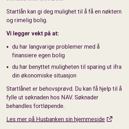
Startlån kan gi deg mulighet til å få en nøktern
og rimelig bolig.
Vi legger vekt på at:
du har langvarige problemer med å
finansiere egen bolig
du har benyttet muligheten til sparing ut ifra
din økonomiske situasjon
Startlånet er behovsprøvd. Du kan få hjelp til å
fylle ut søknaden hos NAV. Søknader
behandles fortløpende.
Les mer på Husbanken sin hjemmeside