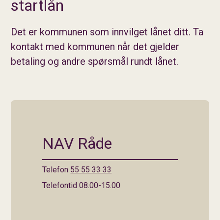
startlån
Det er kommunen som innvilget lånet ditt. Ta
kontakt med kommunen når det gjelder
betaling og andre spørsmål rundt lånet.
NAV Råde
Telefon
55 55 33 33
Telefontid 08.00-15.00