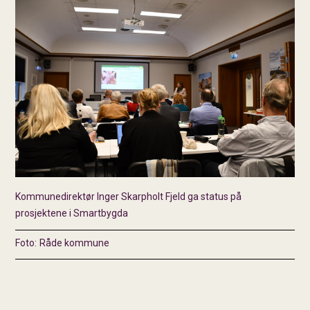
Kommunedirektør Inger Skarpholt Fjeld ga status på
prosjektene i Smartbygda
Råde kommune