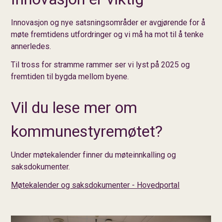
Innovasjon og nye satsningsområder er avgjørende for å
møte fremtidens utfordringer og vi må ha mot til å tenke
annerledes.
Til tross for stramme rammer ser vi lyst på 2025 og
fremtiden til bygda mellom byene.
Vil du lese mer om
kommunestyremøtet?
Under møtekalender finner du møteinnkalling og
saksdokumenter.
Møtekalender og saksdokumenter - Hovedportal