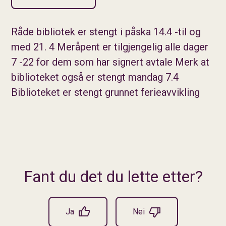
Råde bibliotek er stengt i påska 14.4 -til og
med 21. 4 Meråpent er tilgjengelig alle dager
7 -22 for dem som har signert avtale Merk at
biblioteket også er stengt mandag 7.4
Biblioteket er stengt grunnet ferieavvikling
Fant du det du lette etter?
Ja
Nei