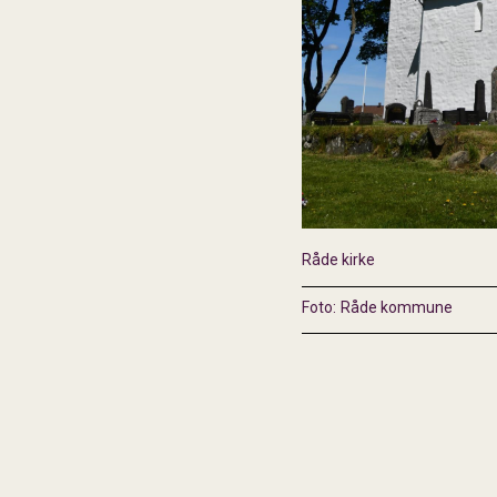
Råde kirke
Råde kommune