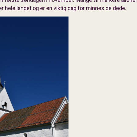
er hele landet og er en viktig dag for minnes de døde.