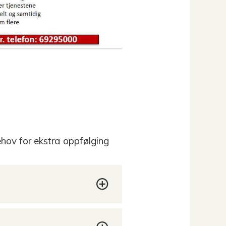
hov for ekstra oppfølging