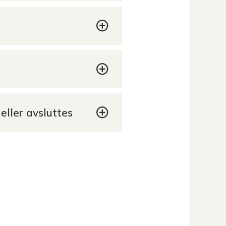
eller avsluttes